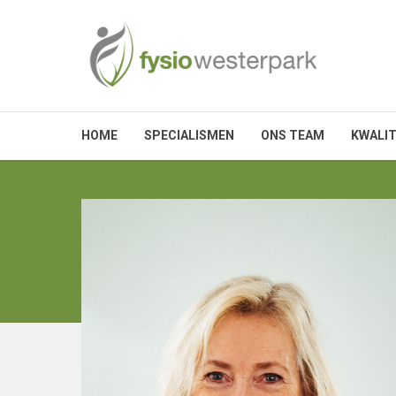
HOME
SPECIALISMEN
ONS TEAM
KWALIT