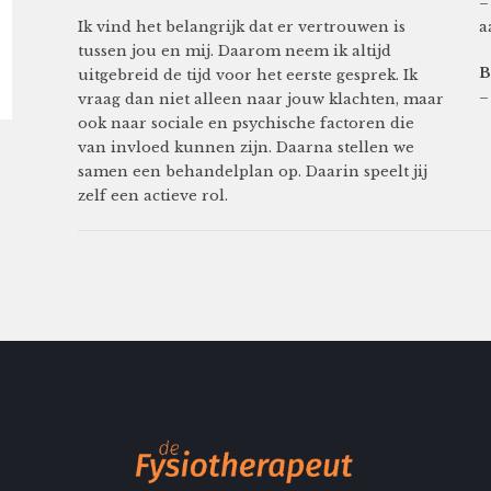
–
Ik vind het belangrijk dat er vertrouwen is
a
tussen jou en mij. Daarom neem ik altijd
B
uitgebreid de tijd voor het eerste gesprek. Ik
–
vraag dan niet alleen naar jouw klachten, maar
ook naar sociale en psychische factoren die
van invloed kunnen zijn. Daarna stellen we
samen een behandelplan op. Daarin speelt jij
zelf een actieve rol.