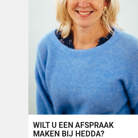
WILT U EEN AFSPRAAK
MAKEN BIJ HEDDA?